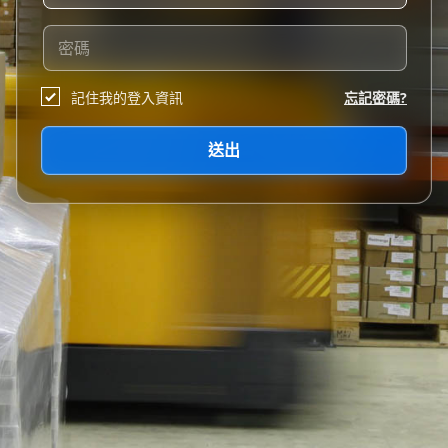
記住我的登入資訊
忘記密碼?
送出